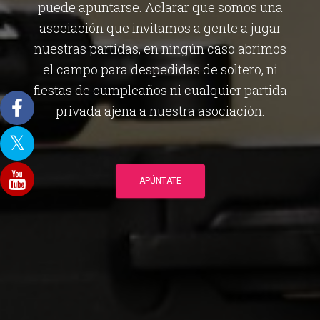
puede apuntarse. Aclarar que somos una
asociación que invitamos a gente a jugar
nuestras partidas, en ningún caso abrimos
el campo para despedidas de soltero, ni
fiestas de cumpleaños ni cualquier partida
privada ajena a nuestra asociación.
APÚNTATE