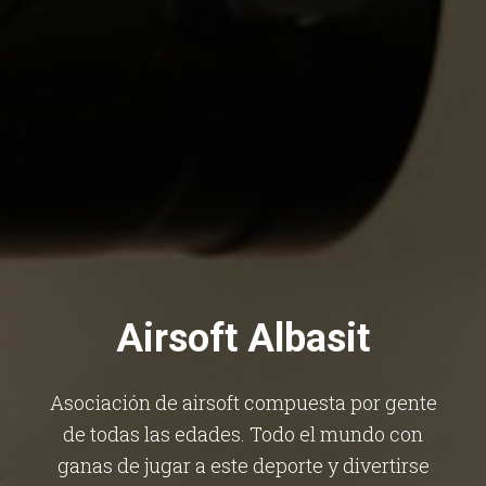
Airsoft Albasit
Asociación de airsoft compuesta por gente
de todas las edades. Todo el mundo con
ganas de jugar a este deporte y divertirse