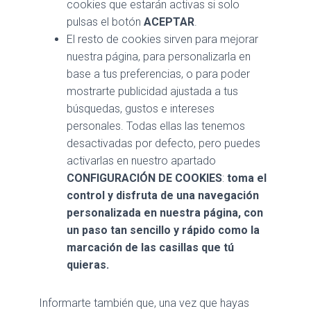
cookies que estarán activas si solo
pulsas el botón
ACEPTAR
.
El resto de cookies sirven para mejorar
nuestra página, para personalizarla en
base a tus preferencias, o para poder
mostrarte publicidad ajustada a tus
búsquedas, gustos e intereses
personales. Todas ellas las tenemos
desactivadas por defecto, pero puedes
activarlas en nuestro apartado
CONFIGURACIÓN DE COOKIES
:
toma el
control y disfruta de una navegación
personalizada en nuestra página, con
un paso tan sencillo y rápido como la
marcación de las casillas que tú
quieras.
Informarte también que, una vez que hayas