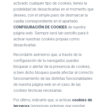
activado cualquier tipo de cookies, tienes la
posibilidad de desactivarlas en el momento que
desees, con el simple paso de desmarcar la
casilla correspondiente en el apartado
CONFIGURACIÓN DE COOKIES
de nuestra
página web. Siempre será tan sencillo para ti
activar nuestras cookies propias como
desactivarlas.
Recordarte asimismo que, a través de la
configuración de tu navegador, puedes
bloquear o alertar de la presencia de cookies,
si bien dicho bloqueo puede afectar al correcto
funcionamiento de las distintas funcionalidades
de nuestra página web en el caso de las
cookies técnicas necesarias.
Por último, indicarte que, si activas
cookies de
terceros
(empresas externas que prestan