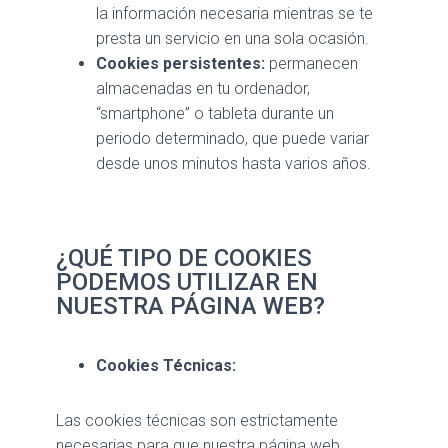
la información necesaria mientras se te
presta un servicio en una sola ocasión.
Cookies persistentes:
permanecen
almacenadas en tu ordenador,
“smartphone” o tableta durante un
periodo determinado, que puede variar
desde unos minutos hasta varios años.
¿QUÉ TIPO DE COOKIES
PODEMOS UTILIZAR EN
NUESTRA PÁGINA WEB?
Cookies Técnicas:
Las cookies técnicas son estrictamente
necesarias para que nuestra página web