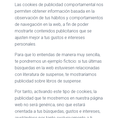
Las cookies de publicidad comportamental nos
permiten obtener información basada en la
observación de tus hábitos y comportamientos
de navegación en la web, a fin de poder
mostrarte contenidos publicitarios que se
ajusten mejor a tus gustos e intereses
personales.
Para que lo entiendas de manera muy sencilla,
te pondremos un ejemplo ficticio: si tus últimas
búsquedas en la web estuviesen relacionadas
con literatura de suspense, te mostraríamos
publicidad sobre libros de suspense.
Por tanto, activando este tipo de cookies, la
publicidad que te mostremos en nuestra página
web no será genérica, sino que estará
orientada a tus búsquedas, gustos e intereses,
ajustándose por tanto exclusivamente a ti.