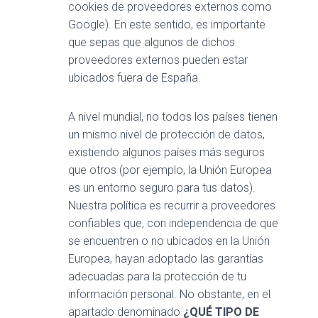
cookies de proveedores externos como
Google). En este sentido, es importante
que sepas que algunos de dichos
proveedores externos pueden estar
ubicados fuera de España.
A nivel mundial, no todos los países tienen
un mismo nivel de protección de datos,
existiendo algunos países más seguros
que otros (por ejemplo, la Unión Europea
es un entorno seguro para tus datos).
Nuestra política es recurrir a proveedores
confiables que, con independencia de que
se encuentren o no ubicados en la Unión
Europea, hayan adoptado las garantías
adecuadas para la protección de tu
información personal. No obstante, en el
apartado denominado
¿QUÉ TIPO DE