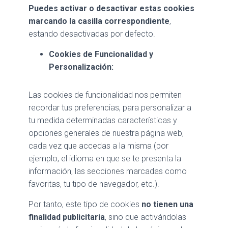
Puedes activar o desactivar estas cookies
marcando la casilla correspondiente
,
estando desactivadas por defecto.
Cookies de Funcionalidad y
Personalización:
Las cookies de funcionalidad nos permiten
recordar tus preferencias, para personalizar a
tu medida determinadas características y
opciones generales de nuestra página web,
cada vez que accedas a la misma (por
ejemplo, el idioma en que se te presenta la
información, las secciones marcadas como
favoritas, tu tipo de navegador, etc.).
Por tanto, este tipo de cookies
no tienen una
finalidad publicitaria
, sino que activándolas