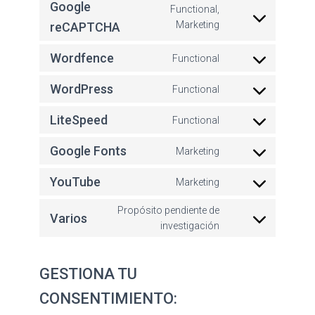
Google
Functional,
Marketing
reCAPTCHA
Wordfence
Functional
WordPress
Functional
LiteSpeed
Functional
Google Fonts
Marketing
YouTube
Marketing
Propósito pendiente de
Varios
investigación
GESTIONA TU
CONSENTIMIENTO: