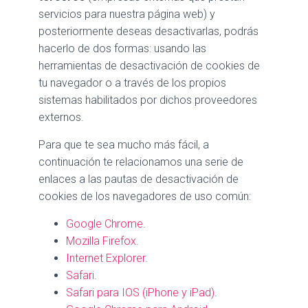
servicios para nuestra página web) y
posteriormente deseas desactivarlas, podrás
hacerlo de dos formas: usando las
herramientas de desactivación de cookies de
tu navegador o a través de los propios
sistemas habilitados por dichos proveedores
externos.
Para que te sea mucho más fácil, a
continuación te relacionamos una serie de
enlaces a las pautas de desactivación de
cookies de los navegadores de uso común:
Google Chrome
.
Mozilla Firefox
.
Internet Explorer
.
Safari
.
Safari para IOS (iPhone y iPad)
.