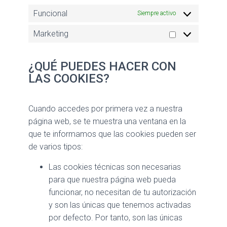
Funcional
Siempre activo
Marketing
¿QUÉ PUEDES HACER CON
LAS COOKIES?
Cuando accedes por primera vez a nuestra
página web, se te muestra una ventana en la
que te informamos que las cookies pueden ser
de varios tipos:
Las cookies técnicas son necesarias
para que nuestra página web pueda
funcionar, no necesitan de tu autorización
y son las únicas que tenemos activadas
por defecto. Por tanto, son las únicas