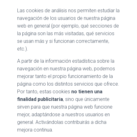
Las cookies de análisis nos permiten estudiar la
navegación de los usuarios de nuestra página
web en general (por ejemplo, qué secciones de
la página son las más visitadas, qué servicios
se usan más y si funcionan correctamente,
etc.).
A partir de la información estadística sobre la
navegación en nuestra página web, podemos
mejorar tanto el propio funcionamiento de la
página como los distintos servicios que ofrece.
Por tanto, estas cookies
no tienen una
finalidad publicitaria
, sino que únicamente
sirven para que nuestra página web funcione
mejor, adaptándose a nuestros usuarios en
general. Activándolas contribuirás a dicha
mejora continua.