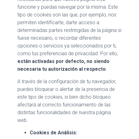
funcione y puedas navegar por la misma. Este
tipo de cookies son las que, por ejemplo, nos
permiten identificarte, darte acceso a
determinadas partes restringidas de la página si
fuese necesario, o recordar diferentes
opciones o servicios ya seleccionados por ti,
como tus preferencias de privacidad. Por ello,
están activadas por defecto, no siendo
necesaria tu autorización al respecto
.
A través de la configuración de tu navegador,
puedes bloquear o alertar de la presencia de
este tipo de cookies, si bien dicho bloqueo
afectará al correcto funcionamiento de las
distintas funcionalidades de nuestra página
web.
Cookies de Análisis: