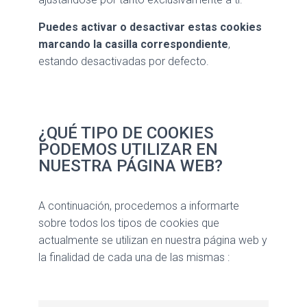
Puedes activar o desactivar estas cookies
marcando la casilla correspondiente
,
estando desactivadas por defecto.
¿QUÉ TIPO DE COOKIES
PODEMOS UTILIZAR EN
NUESTRA PÁGINA WEB?
A continuación, procedemos a informarte
sobre todos los tipos de cookies que
actualmente se utilizan en nuestra página web y
la finalidad de cada una de las mismas :