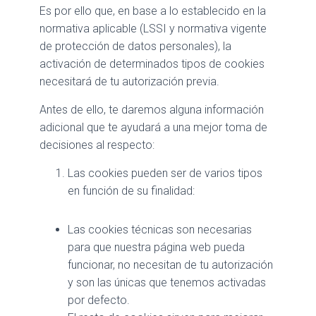
Es por ello que, en base a lo establecido en la
normativa aplicable (LSSI y normativa vigente
de protección de datos personales), la
activación de determinados tipos de cookies
necesitará de tu autorización previa.
Antes de ello, te daremos alguna información
adicional que te ayudará a una mejor toma de
decisiones al respecto:
Las cookies pueden ser de varios tipos
en función de su finalidad:
Las cookies técnicas son necesarias
para que nuestra página web pueda
funcionar, no necesitan de tu autorización
y son las únicas que tenemos activadas
por defecto.