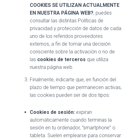
COOKIES SE UTILIZAN ACTUALMENTE
EN NUESTRA PÁGINA WEB?
, puedes
consultar las distintas Políticas de
privacidad y protección de datos de cada
uno de los referidos proveedores
externos, a fin de tomar una decisión
consciente sobre la activación o no de
las
cookies de terceros
que utiliza
nuestra página web.
Finalmente, indicarte que, en función del
plazo de tiempo que permanecen activas,
las cookies pueden ser de dos tipos:
Cookies de sesión:
expiran
automáticamente cuando terminas la
sesión en tu ordenador, “smartphone” o
tableta. Suelen emplearse para conservar