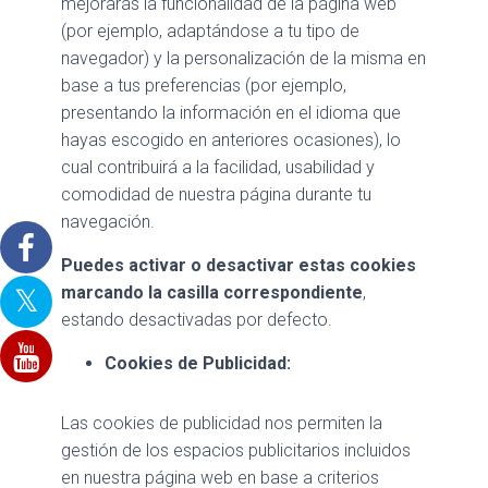
mejorarás la funcionalidad de la página web
(por ejemplo, adaptándose a tu tipo de
navegador) y la personalización de la misma en
base a tus preferencias (por ejemplo,
presentando la información en el idioma que
hayas escogido en anteriores ocasiones), lo
cual contribuirá a la facilidad, usabilidad y
comodidad de nuestra página durante tu
navegación.
Puedes activar o desactivar estas cookies
marcando la casilla correspondiente
,
estando desactivadas por defecto.
Cookies de Publicidad:
Las cookies de publicidad nos permiten la
gestión de los espacios publicitarios incluidos
en nuestra página web en base a criterios