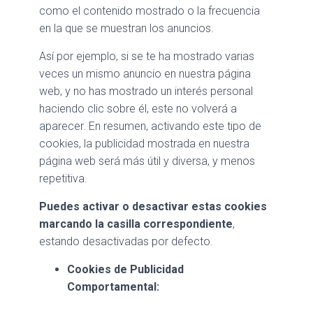
como el contenido mostrado o la frecuencia
en la que se muestran los anuncios.
Así por ejemplo, si se te ha mostrado varias
veces un mismo anuncio en nuestra página
web, y no has mostrado un interés personal
haciendo clic sobre él, este no volverá a
aparecer. En resumen, activando este tipo de
cookies, la publicidad mostrada en nuestra
página web será más útil y diversa, y menos
repetitiva.
Puedes activar o desactivar estas cookies
marcando la casilla correspondiente
,
estando desactivadas por defecto.
Cookies de Publicidad
Comportamental: