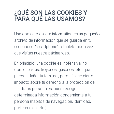
Ó
N
¿QUÉ SON LAS COOKIES Y
PARA QUÉ LAS USAMOS?
Una cookie o galleta informática es un pequeño
archivo de información que se guarda en tu
ordenador, “smartphone” o tableta cada vez
que visitas nuestra página web.
En principio, una cookie es inofensiva: no
contiene virus, troyanos, gusanos, etc. que
puedan dañar tu terminal, pero sí tiene cierto
impacto sobre tu derecho a la protección de
tus datos personales, pues recoge
determinada información concerniente a tu
persona (hábitos de navegación, identidad,
preferencias, etc.).