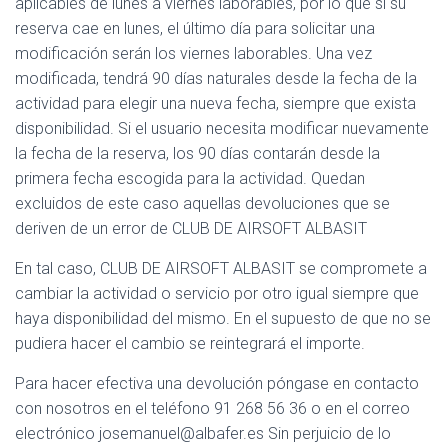
aplicables de lunes a viernes laborables, por lo que si su
reserva cae en lunes, el último día para solicitar una
modificación serán los viernes laborables. Una vez
modificada, tendrá 90 días naturales desde la fecha de la
actividad para elegir una nueva fecha, siempre que exista
disponibilidad. Si el usuario necesita modificar nuevamente
la fecha de la reserva, los 90 días contarán desde la
primera fecha escogida para la actividad. Quedan
excluidos de este caso aquellas devoluciones que se
deriven de un error de CLUB DE AIRSOFT ALBASIT
En tal caso, CLUB DE AIRSOFT ALBASIT se compromete a
cambiar la actividad o servicio por otro igual siempre que
haya disponibilidad del mismo. En el supuesto de que no se
pudiera hacer el cambio se reintegrará el importe.
Para hacer efectiva una devolución póngase en contacto
con nosotros en el teléfono 91 268 56 36 o en el correo
electrónico josemanuel@albafer.es Sin perjuicio de lo