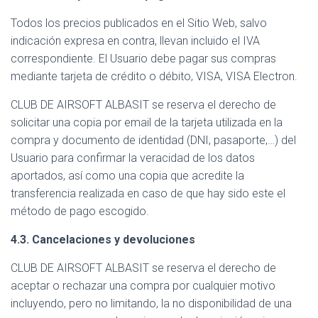
Todos los precios publicados en el Sitio Web, salvo
indicación expresa en contra, llevan incluido el IVA
correspondiente. El Usuario debe pagar sus compras
mediante tarjeta de crédito o débito, VISA, VISA Electron.
CLUB DE AIRSOFT ALBASIT se reserva el derecho de
solicitar una copia por email de la tarjeta utilizada en la
compra y documento de identidad (DNI, pasaporte,…) del
Usuario para confirmar la veracidad de los datos
aportados, así como una copia que acredite la
transferencia realizada en caso de que hay sido este el
método de pago escogido.
4.3. Cancelaciones y devoluciones
CLUB DE AIRSOFT ALBASIT se reserva el derecho de
aceptar o rechazar una compra por cualquier motivo
incluyendo, pero no limitando, la no disponibilidad de una