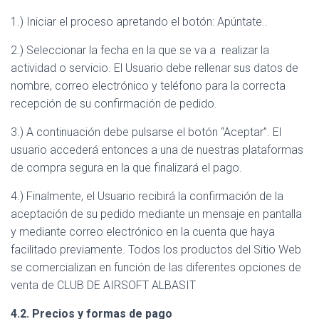
1.) Iniciar el proceso apretando el botón: Apúntate..
2.) Seleccionar la fecha en la que se va a realizar la
actividad o servicio. El Usuario debe rellenar sus datos de
nombre, correo electrónico y teléfono para la correcta
recepción de su confirmación de pedido.
3.) A continuación debe pulsarse el botón “Aceptar”. El
usuario accederá entonces a una de nuestras plataformas
de compra segura en la que finalizará el pago.
4.) Finalmente, el Usuario recibirá la confirmación de la
aceptación de su pedido mediante un mensaje en pantalla
y mediante correo electrónico en la cuenta que haya
facilitado previamente. Todos los productos del Sitio Web
se comercializan en función de las diferentes opciones de
venta de CLUB DE AIRSOFT ALBASIT
4.2. Precios y formas de pago