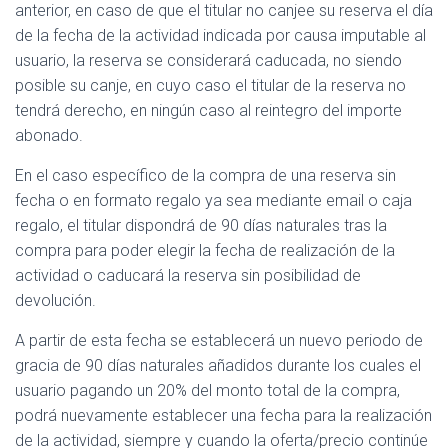
anterior, en caso de que el titular no canjee su reserva el día
de la fecha de la actividad indicada por causa imputable al
usuario, la reserva se considerará caducada, no siendo
posible su canje, en cuyo caso el titular de la reserva no
tendrá derecho, en ningún caso al reintegro del importe
abonado.
En el caso específico de la compra de una reserva sin
fecha o en formato regalo ya sea mediante email o caja
regalo, el titular dispondrá de 90 días naturales tras la
compra para poder elegir la fecha de realización de la
actividad o caducará la reserva sin posibilidad de
devolución.
A partir de esta fecha se establecerá un nuevo periodo de
gracia de 90 días naturales añadidos durante los cuales el
usuario pagando un 20% del monto total de la compra,
podrá nuevamente establecer una fecha para la realización
de la actividad, siempre y cuando la oferta/precio continúe