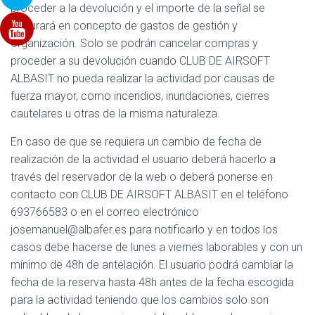
proceder a la devolución y el importe de la señal se
facturará en concepto de gastos de gestión y
organización. Solo se podrán cancelar compras y
proceder a su devolución cuando CLUB DE AIRSOFT
ALBASIT no pueda realizar la actividad por causas de
fuerza mayor, como incendios, inundaciones, cierres
cautelares u otras de la misma naturaleza.
En caso de que se requiera un cambio de fecha de
realización de la actividad el usuario deberá hacerlo a
través del reservador de la web o deberá ponerse en
contacto con CLUB DE AIRSOFT ALBASIT en el teléfono
693766583 o en el correo electrónico
josemanuel@albafer.es
para notificarlo y en todos los
casos debe hacerse de lunes a viernes laborables y con un
mínimo de 48h de antelación. El usuario podrá cambiar la
fecha de la reserva hasta 48h antes de la fecha escogida
para la actividad teniendo que los cambios solo son