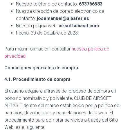
Ó
Nuestro teléfono de contacto:
693766583
N
Nuestra dirección de correo electrónico de
contacto:
josemanuel@albafer.es
Nuestra página web:
airsoftalbasit.com
Fecha: 30 de Octubre de 2023.
Para más información, consultar
nuestra política de
privacidad
Condiciones generales de compra
4.1. Procedimiento de compra
El usuario adquiere a través del proceso de compra un
bono no nominativo y polivalente, CLUB DE AIRSOFT
ALBASIT dentro del marco establecido por la política de
cambios, devoluciones y cancelaciones de la web. El
procedimiento para comprar servicios a través del Sitio
Web, es el siguiente: