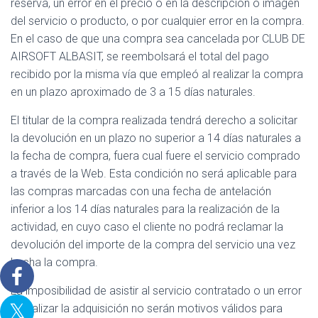
reserva, un error en el precio o en la descripción o imagen
del servicio o producto, o por cualquier error en la compra.
En el caso de que una compra sea cancelada por CLUB DE
AIRSOFT ALBASIT, se reembolsará el total del pago
recibido por la misma vía que empleó al realizar la compra
en un plazo aproximado de 3 a 15 días naturales.
El titular de la compra realizada tendrá derecho a solicitar
la devolución en un plazo no superior a 14 días naturales a
la fecha de compra, fuera cual fuere el servicio comprado
a través de la Web. Esta condición no será aplicable para
las compras marcadas con una fecha de antelación
inferior a los 14 días naturales para la realización de la
actividad, en cuyo caso el cliente no podrá reclamar la
devolución del importe de la compra del servicio una vez
hecha la compra.
La imposibilidad de asistir al servicio contratado o un error
al realizar la adquisición no serán motivos válidos para