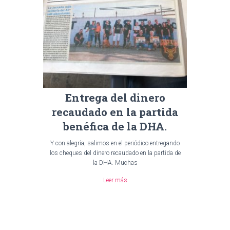
Entrega del dinero
recaudado en la partida
benéfica de la DHA.
Y con alegría, salimos en el periódico entregando
los cheques del dinero recaudado en la partida de
la DHA. Muchas
Leer más