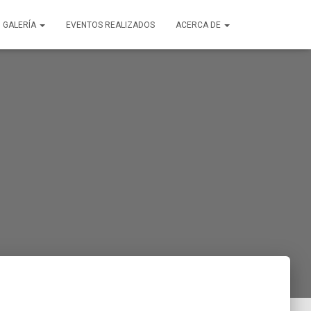
GALERÍA
EVENTOS REALIZADOS
ACERCA DE