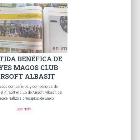
TIDA BENÉFICA DE
YES MAGOS CLUB
IRSOFT ALBASIT
ados compañeros y compañeras del
 Airsoft el club de Airsoft Albasit del
acete realizó a principios de Enero
Leer más