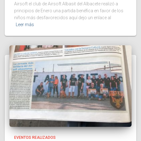
Airsoft el club de Airsoft Albasit del Albacete realizó a
principios de Enero una partida benéfica en favor de los
niños más desfavorecidos aquí dejo un enlace al
Leer más
EVENTOS REALIZADOS