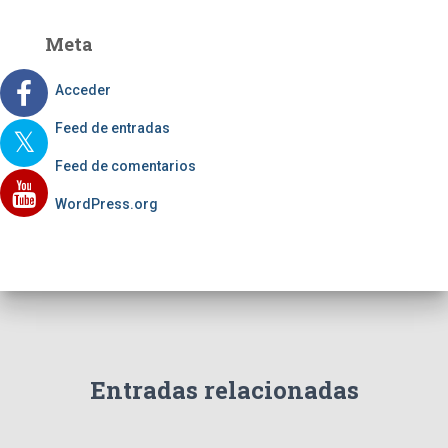
Meta
Acceder
Feed de entradas
Feed de comentarios
WordPress.org
Entradas relacionadas