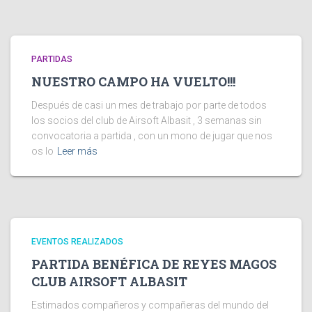
PARTIDAS
NUESTRO CAMPO HA VUELTO!!!
Después de casi un mes de trabajo por parte de todos
los socios del club de Airsoft Albasit , 3 semanas sin
convocatoria a partida , con un mono de jugar que nos
os lo
Leer más
EVENTOS REALIZADOS
PARTIDA BENÉFICA DE REYES MAGOS
CLUB AIRSOFT ALBASIT
Estimados compañeros y compañeras del mundo del