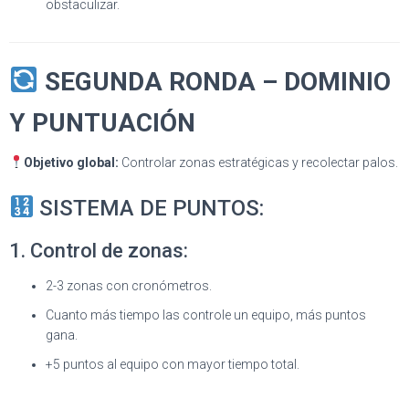
obstaculizar.
SEGUNDA RONDA – DOMINIO
Y PUNTUACIÓN
Objetivo global:
Controlar zonas estratégicas y recolectar palos.
SISTEMA DE PUNTOS:
1. Control de zonas:
2-3 zonas con cronómetros.
Cuanto más tiempo las controle un equipo, más puntos
gana.
+5 puntos al equipo con mayor tiempo total.