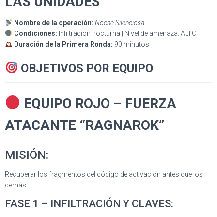
LAS UNIDADES
Nombre de la operación:
Noche Silenciosa
Condiciones:
Infiltración nocturna | Nivel de amenaza: ALTO
Duración de la Primera Ronda:
90 minutos
OBJETIVOS POR EQUIPO
EQUIPO ROJO – FUERZA
ATACANTE “RAGNAROK”
MISIÓN:
Recuperar los fragmentos del código de activación antes que los
demás.
FASE 1 – INFILTRACIÓN Y CLAVES: