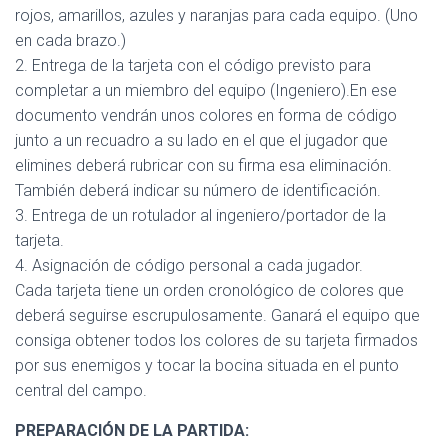
Ó
rojos, amarillos, azules y naranjas para cada equipo. (Uno
N
en cada brazo.)
2. Entrega de la tarjeta con el código previsto para
completar a un miembro del equipo (Ingeniero).En ese
documento vendrán unos colores en forma de código
junto a un recuadro a su lado en el que el jugador que
elimines deberá rubricar con su firma esa eliminación.
También deberá indicar su número de identificación.
3. Entrega de un rotulador al ingeniero/portador de la
tarjeta.
4. Asignación de código personal a cada jugador.
Cada tarjeta tiene un orden cronológico de colores que
deberá seguirse escrupulosamente. Ganará el equipo que
consiga obtener todos los colores de su tarjeta firmados
por sus enemigos y tocar la bocina situada en el punto
central del campo.
PREPARACIÓN DE LA PARTIDA: