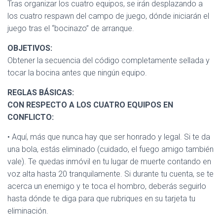
Tras organizar los cuatro equipos, se irán desplazando a
los cuatro respawn del campo de juego, dónde iniciarán el
juego tras el “bocinazo” de arranque.
OBJETIVOS:
Obtener la secuencia del código completamente sellada y
tocar la bocina antes que ningún equipo.
REGLAS BÁSICAS:
CON RESPECTO A LOS CUATRO EQUIPOS EN
CONFLICTO:
• Aquí, más que nunca hay que ser honrado y legal. Si te da
una bola, estás eliminado (cuidado, el fuego amigo también
vale). Te quedas inmóvil en tu lugar de muerte contando en
voz alta hasta 20 tranquilamente. Si durante tu cuenta, se te
acerca un enemigo y te toca el hombro, deberás seguirlo
hasta dónde te diga para que rubriques en su tarjeta tu
eliminación.