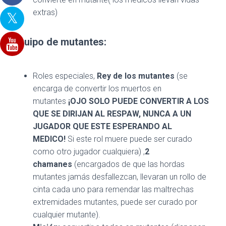
extras)
Equipo de mutantes:
Roles especiales,
Rey de los mutantes
(se
encarga de convertir los muertos en
mutantes
¡OJO SOLO PUEDE CONVERTIR A LOS
QUE SE DIRIJAN AL RESPAW, NUNCA A UN
JUGADOR QUE ESTE ESPERANDO AL
MEDICO!
Si este rol muere puede ser curado
como otro jugador cualquiera) ,
2
chamanes
(encargados de que las hordas
mutantes jamás desfallezcan, llevaran un rollo de
cinta cada uno para remendar las maltrechas
extremidades mutantes, puede ser curado por
cualquier mutante).