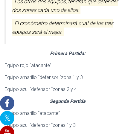
Los otros dos equipos, tendrán que defender
Ó
N
dos zonas cada uno de ellos.
El cronómetro determinará cual de los tres
equipos será el mejor.
Primera Partida:
Equipo rojo “atacante”
Equipo amarillo “defensor “zona 1 y 3
Equipo azul “defensor “zonas 2 y 4
Segunda Partida
Equipo amarillo “atacante”
Equipo azul “defensor “zonas 1y 3