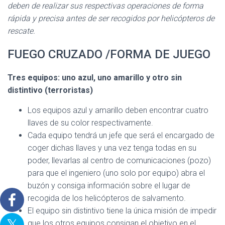
deben de realizar sus respectivas operaciones de forma
rápida y precisa antes de ser recogidos por helicópteros de
rescate.
FUEGO CRUZADO /FORMA DE JUEGO
Tres equipos: uno azul, uno amarillo y otro sin
distintivo (terroristas)
Los equipos azul y amarillo deben encontrar cuatro
llaves de su color respectivamente.
Cada equipo tendrá un jefe que será el encargado de
coger dichas llaves y una vez tenga todas en su
poder, llevarlas al centro de comunicaciones (pozo)
para que el ingeniero (uno solo por equipo) abra el
buzón y consiga información sobre el lugar de
recogida de los helicópteros de salvamento.
El equipo sin distintivo tiene la única misión de impedir
que los otros equipos consigan el objetivo en el