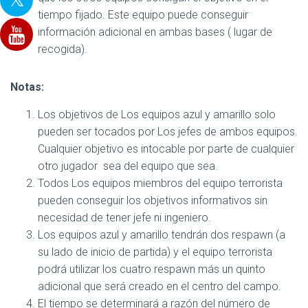
tiempo fijado. Este equipo puede conseguir
información adicional en ambas bases ( lugar de
recogida).
Notas:
Los objetivos de Los equipos azul y amarillo solo
pueden ser tocados por Los jefes de ambos equipos.
Cualquier objetivo es intocable por parte de cualquier
otro jugador sea del equipo que sea.
Todos Los equipos miembros del equipo terrorista
pueden conseguir los objetivos informativos sin
necesidad de tener jefe ni ingeniero.
Los equipos azul y amarillo tendrán dos respawn (a
su lado de inicio de partida) y el equipo terrorista
podrá utilizar los cuatro respawn más un quinto
adicional que será creado en el centro del campo.
El tiempo se determinará a razón del número de