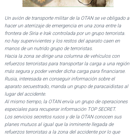
Ó
N
Un avión de transporte militar de la OTAN se ve obligado a
hacer un aterrizaje de emergencia en una zona entre la
frontera de Siria e Irak controlada por un grupo terrorista.
no hay supervivientes y los restos del aparato caen en
manos de un nutrido grupo de terroristas.
Hacia la zona se dirige una columna de vehículos con
refuerzos terroristas para transportar la carga a una región
más segura y poder vender dicha carga para financiarse.
Rusia, interesada en conseguir información sobre el
aparato secuestrado, manda un grupo de paracaidistas al
lugar del accidente.
Al mismo tiempo, la OTAN envía un grupo de operaciones
especiales para recuperar información TOP SECRET.
Los servicios secretos rusos y de la OTAN conocen sus
planes mutuos al igual que la inminente llegada de
refuerzos terroristas a la zona del accidente por lo que