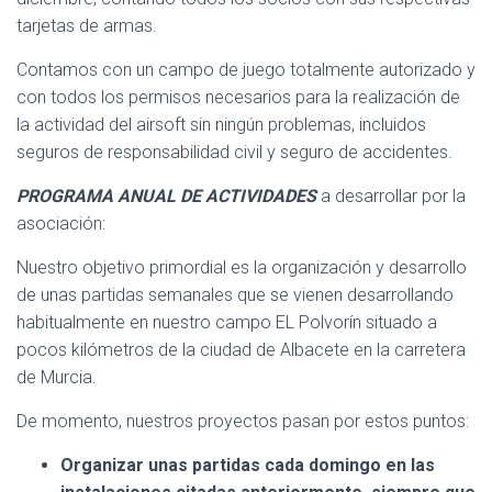
tarjetas de armas.
Contamos con un campo de juego totalmente autorizado y
con todos los permisos necesarios para la realización de
la actividad del airsoft sin ningún problemas, incluidos
seguros de responsabilidad civil y seguro de accidentes.
PROGRAMA ANUAL DE ACTIVIDADES
a desarrollar por la
asociación:
Nuestro objetivo primordial es la organización y desarrollo
de unas partidas semanales que se vienen desarrollando
habitualmente en nuestro campo EL Polvorín situado a
pocos kilómetros de la ciudad de Albacete en la carretera
de Murcia.
De momento, nuestros proyectos pasan por estos puntos:
Organizar unas partidas cada domingo en las