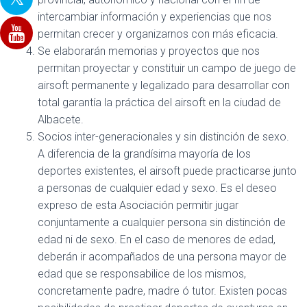
intercambiar información y experiencias que nos
permitan crecer y organizarnos con más eficacia.
Se elaborarán memorias y proyectos que nos
permitan proyectar y constituir un campo de juego de
airsoft permanente y legalizado para desarrollar con
total garantía la práctica del airsoft en la ciudad de
Albacete.
Socios inter-generacionales y sin distinción de sexo.
A diferencia de la grandísima mayoría de los
deportes existentes, el airsoft puede practicarse junto
a personas de cualquier edad y sexo. Es el deseo
expreso de esta Asociación permitir jugar
conjuntamente a cualquier persona sin distinción de
edad ni de sexo. En el caso de menores de edad,
deberán ir acompañados de una persona mayor de
edad que se responsabilice de los mismos,
concretamente padre, madre ó tutor. Existen pocas