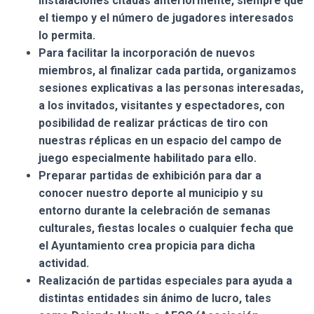
instalaciones citadas anteriormente, siempre que
el tiempo y el número de jugadores interesados
lo permita.
Para facilitar la incorporación de nuevos
miembros, al finalizar cada partida, organizamos
sesiones explicativas a las personas interesadas,
a los invitados, visitantes y espectadores, con
posibilidad de realizar prácticas de tiro con
nuestras réplicas en un espacio del campo de
juego especialmente habilitado para ello.
Preparar partidas de exhibición para dar a
conocer nuestro deporte al municipio y su
entorno durante la celebración de semanas
culturales, fiestas locales o cualquier fecha que
el Ayuntamiento crea propicia para dicha
actividad.
Realización de partidas especiales para ayuda a
distintas entidades sin ánimo de lucro, tales