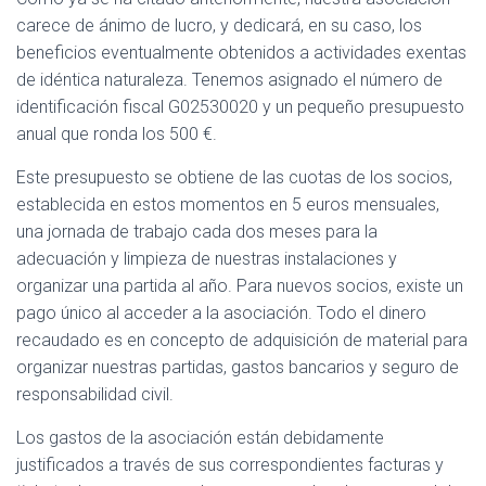
carece de ánimo de lucro, y dedicará, en su caso, los
beneficios eventualmente obtenidos a actividades exentas
de idéntica naturaleza. Tenemos asignado el número de
identificación fiscal G02530020 y un pequeño presupuesto
anual que ronda los 500 €.
Este presupuesto se obtiene de las cuotas de los socios,
establecida en estos momentos en 5 euros mensuales,
una jornada de trabajo cada dos meses para la
adecuación y limpieza de nuestras instalaciones y
organizar una partida al año. Para nuevos socios, existe un
pago único al acceder a la asociación. Todo el dinero
recaudado es en concepto de adquisición de material para
organizar nuestras partidas, gastos bancarios y seguro de
responsabilidad civil.
Los gastos de la asociación están debidamente
justificados a través de sus correspondientes facturas y