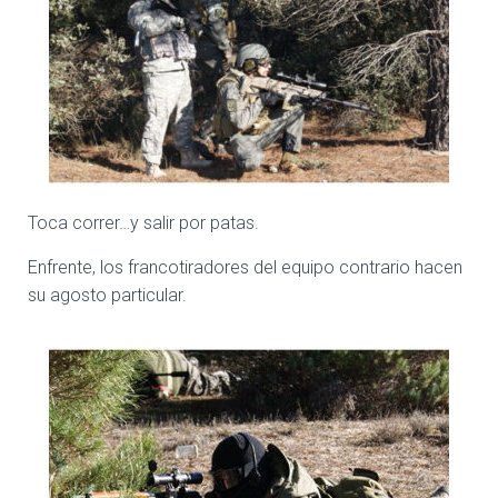
Toca correr…y salir por patas.
Enfrente, los francotiradores del equipo contrario hacen
su agosto particular.