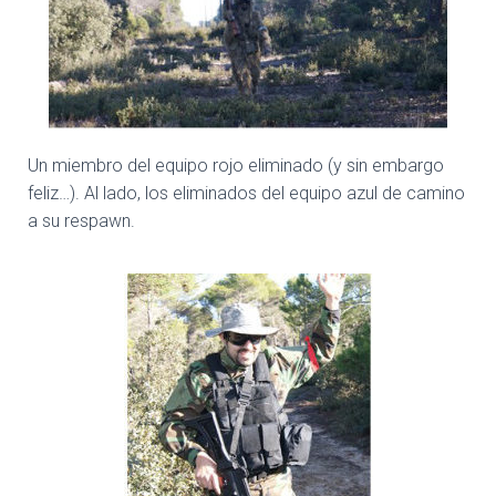
Un miembro del equipo rojo eliminado (y sin embargo
feliz…). Al lado, los eliminados del equipo azul de camino
a su respawn.