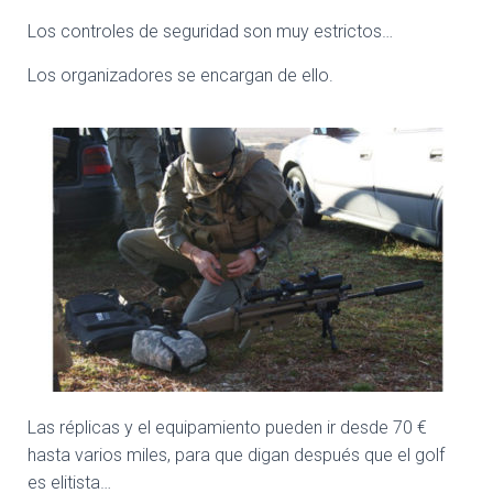
Los controles de seguridad son muy estrictos…
Los organizadores se encargan de ello.
Las réplicas y el equipamiento pueden ir desde 70 €
hasta varios miles, para que digan después que el golf
es elitista…