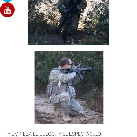
Y EMPIEZA EL JUEGO… Y EL ESPECTÁCULO.