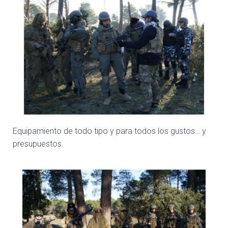
Equipamiento de todo tipo y para todos los gustos… y
presupuestos.