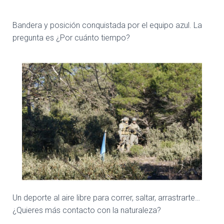
Bandera y posición conquistada por el equipo azul. La
pregunta es ¿Por cuánto tiempo?
Un deporte al aire libre para correr, saltar, arrastrarte…
¿Quieres más contacto con la naturaleza?