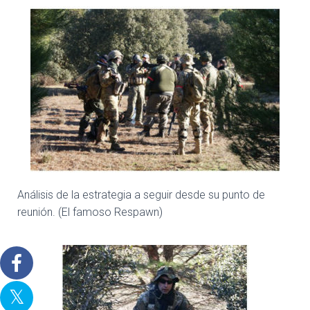
Análisis de la estrategia a seguir desde su punto de
reunión. (El famoso Respawn)