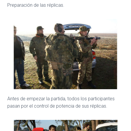
Preparación de las réplicas.
Antes de empezar la partida, todos los participantes
pasan por el control de potencia de sus réplicas.