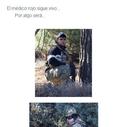
El médico rojo sigue vivo…
Por algo será…