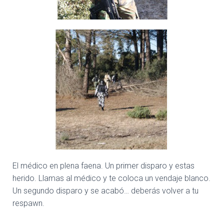
El médico en plena faena. Un primer disparo y estas
herido. Llamas al médico y te coloca un vendaje blanco.
Un segundo disparo y se acabó… deberás volver a tu
respawn.