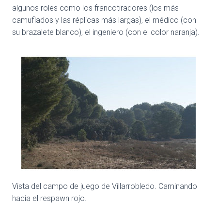
algunos roles como los francotiradores (los más
camuflados y las réplicas más largas), el médico (con
su brazalete blanco), el ingeniero (con el color naranja).
Vista del campo de juego de Villarrobledo. Caminando
hacia el respawn rojo.