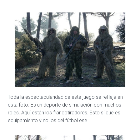
Toda la espectacularidad de este juego se refleja en
esta foto. Es un deporte de simulación con muchos
roles. Aquí están los francotiradores. Esto sí que es
equipamiento y no los del fútbol ese