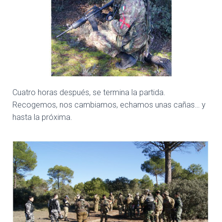
Cuatro horas después, se termina la partida.
Recogemos, nos cambiamos, echamos unas cañas… y
hasta la próxima.