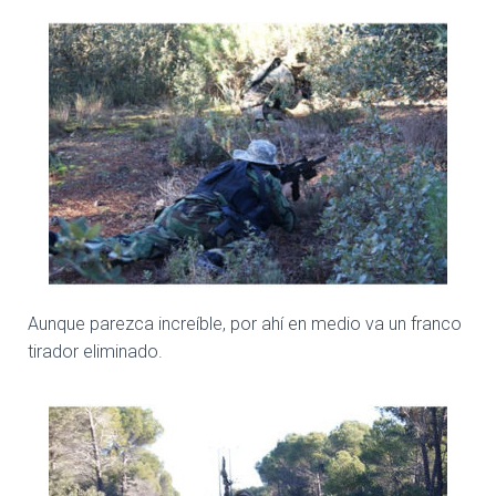
Aunque parezca increíble, por ahí en medio va un franco
tirador eliminado.