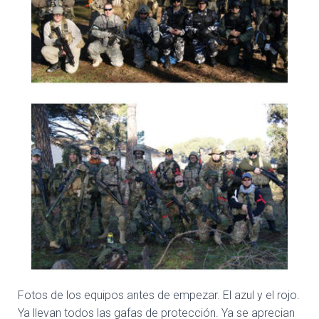
Fotos de los equipos antes de empezar. El azul y el rojo.
Ya llevan todos las gafas de protección. Ya se aprecian