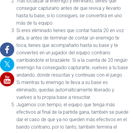
Tras localizar al enemigo y eliminarlo, tienes que
conseguir capturarlo antes de que reviva y llevarlo
hasta tu base, si lo consigues, se convertirá en uno
más de tu equipo.
Si eres eliminado tienes que contar hasta 20 en voz
alta, si antes de terminar de contar un enemigo te
toca, tienes que acompañarlo hasta su base y te
conviertes en un jugador del equipo contrario
cambiándote el brazalete. Si a la cuenta de 20 ningún
enemigo ha conseguido capturarte, vuelves a tu base
andando, donde resucitas y continuas con el juego.
Si mientras tu enemigo te lleva a su base es
eliminado, quedas automáticamente liberado y
vuelves a tu propia base a resucitar.
Jugamos con tiempo, el equipo que tenga más
efectivos al final de la partida gana, también se puede
dar el caso de que ya no queden más efectivos en el
bando contrario, por lo tanto, también termina el