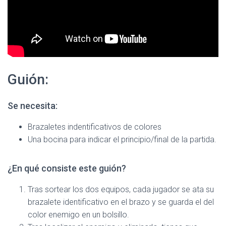
Ó
N
Guión:
Se necesita:
Brazaletes indentificativos de colores
Una bocina para indicar el principio/final de la partida.
¿En qué consiste este guión?
Tras sortear los dos equipos, cada jugador se ata su
brazalete identificativo en el brazo y se guarda el del
color enemigo en un bolsillo.