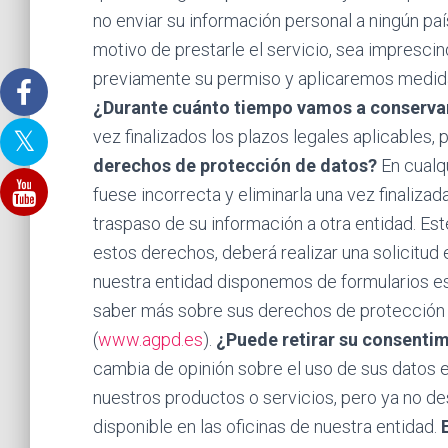
no enviar su información personal a ningún paí
motivo de prestarle el servicio, sea impresci
previamente su permiso y aplicaremos medidas
¿Durante cuánto tiempo vamos a conservar
vez finalizados los plazos legales aplicables
derechos de protección de datos?
En cualqu
fuese incorrecta y eliminarla una vez finalizad
traspaso de su información a otra entidad. Est
estos derechos, deberá realizar una solicitud e
nuestra entidad disponemos de formularios es
saber más sobre sus derechos de protección 
(
www.agpd.es
).
¿Puede retirar su consenti
cambia de opinión sobre el uso de sus datos e
nuestros productos o servicios, pero ya no de
disponible en las oficinas de nuestra entidad.