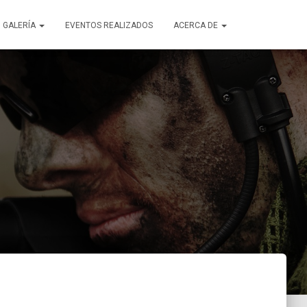
GALERÍA
EVENTOS REALIZADOS
ACERCA DE