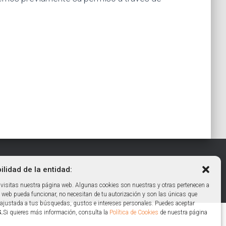
lidad de la entidad:
visitas nuestra página web. Algunas cookies son nuestras y otras pertenecen a
 web pueda funcionar, no necesitan de tu autorización y son las únicas que
ad ajustada a tus búsquedas, gustos e intereses personales. Puedes aceptar
.
Si quieres más información, consulta la
Política de Cookies
de nuestra página